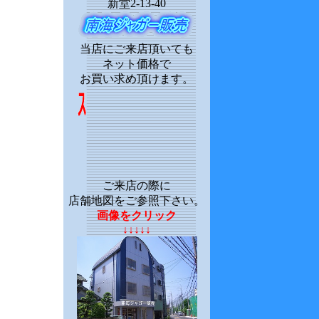
新堂2-13-40
当店にご来店頂いても
ネット価格で
お買い求め頂けます。
ご来店の際に
店舗地図をご参照下さい。
画像をクリック
↓↓↓↓↓