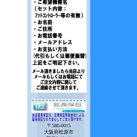
〒580-0015
大阪府松原市