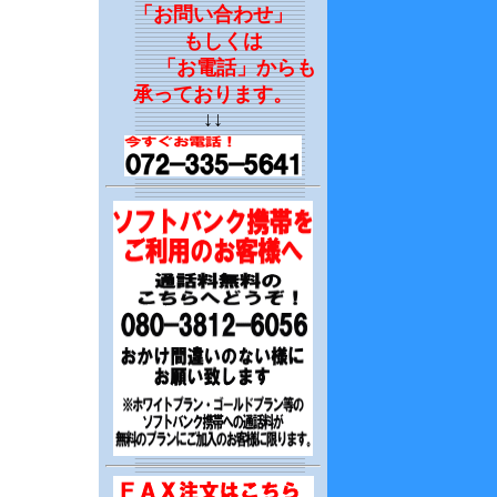
「お問い合わせ」
もしくは
「お電話」からも
承っております。
↓↓